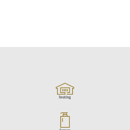
heating