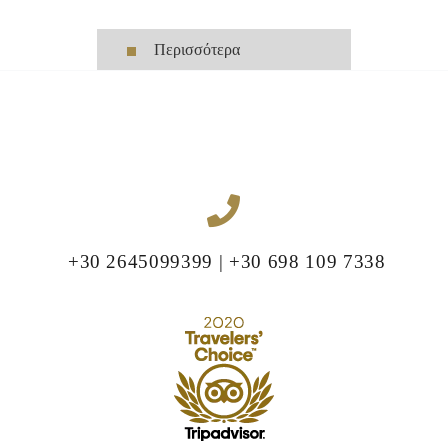
Περισσότερα
+30 2645099399 | +30 698 109 7338