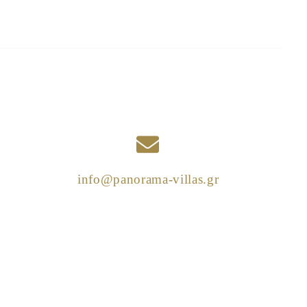
info@panorama-villas.gr