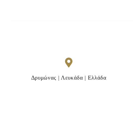
Δρυμώνας | Λευκάδα | Ελλάδα