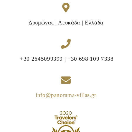
Δρυμώνας | Λευκάδα | Ελλάδα
+30 2645099399 | +30 698 109 7338
info@panorama-villas.gr