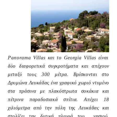
Panorama Villas και το Georgia Villas είναι
δύο διαφορετικά συγκροτήματα και απέχουν
μεταξύ τους 300 μέτρα. Βρίσκονται στο
Δρυμώνα Λευκάδας ένα γραφικό χωριό ντυμένο
στα πράσινα με πλακόστρωτα σοκάκια και
πέτρινα παραδοσιακά σπίτια. Απέχει 18
χιλιόμετρα από την πόλη της Λευκάδας και
στολίζει την δυτική πλευρά του νησιού.