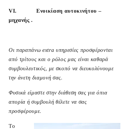
VI. Ενοικίαση αυτοκινήτου –
μηχανής .
Οι παραπάνω extra υπηρεσίες προσφέρονται
από τρίτους και ο ρόλος μας είναι καθαρά
συμβουλευτικός, με σκοπό να διευκολύνουμε
την άνετη διαμονή σας.
Φυσικά είμαστε στην διάθεση σας για όπια
απορία ή συμβουλή θέλετε να σας
προσφέρουμε.
Το