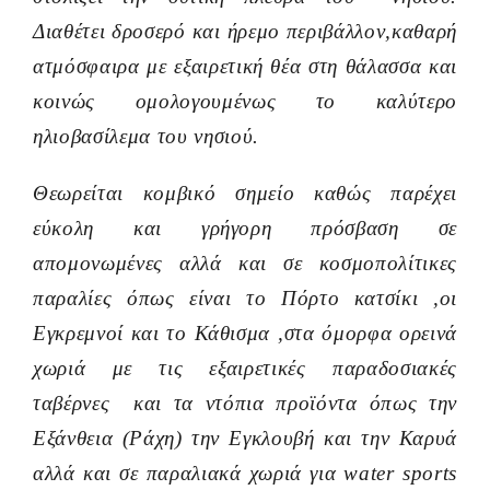
Διαθέτει δροσερό και ήρεμο περιβάλλον,καθαρή
ατμόσφαιρα με εξαιρετική θέα στη θάλασσα και
κοινώς ομολογουμένως το καλύτερο
ηλιοβασίλεμα του νησιού.
Θεωρείται κομβικό σημείο καθώς παρέχει
εύκολη και γρήγορη πρόσβαση σε
απομονωμένες αλλά και σε κοσμοπολίτικες
παραλίες όπως είναι το Πόρτο κατσίκι ,οι
Εγκρεμνοί και το Κάθισμα ,στα όμορφα ορεινά
χωριά με τις εξαιρετικές παραδοσιακές
ταβέρνες και τα ντόπια προϊόντα όπως την
Εξάνθεια (Ράχη) την Εγκλουβή και την Καρυά
αλλά και σε παραλιακά χωριά για water sports