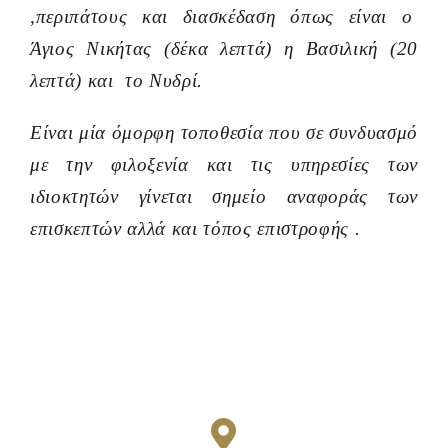
,περιπάτους και διασκέδαση όπως είναι ο
Άγιος Νικήτας (δέκα λεπτά) η Βασιλική (20
λεπτά) και το Νυδρί.
Είναι μία όμορφη τοποθεσία που σε συνδυασμό
με την φιλοξενία και τις υπηρεσίες των
ιδιοκτητών γίνεται σημείο αναφοράς των
επισκεπτών αλλά και τόπος επιστροφής .