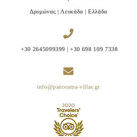
Δρυμώνας | Λευκάδα | Ελλάδα
+30 2645099399 | +30 698 109 7338
info@panorama-villas.gr