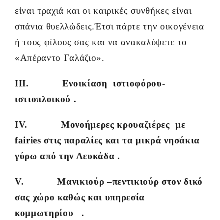
είναι τραχιά και οι καιρικές συνθήκες είναι
σπάνια θυελλώδεις.Έτσι πάρτε την οικογένεια
ή τους φίλους σας και να ανακαλύψετε το
«Απέραντο Γαλάζιο».
III. Ενοικίαση ιστιοφόρου-
ιστιοπλοικού .
IV. Μονοήμερες κρουαζιέρες με
fairies στις παραλίες και τα μικρά νησάκια
γύρω από την Λευκάδα .
V. Μανικιούρ –πεντικιούρ στον δικό
σας χώρο καθώς και υπηρεσία
κομμωτηρίου .