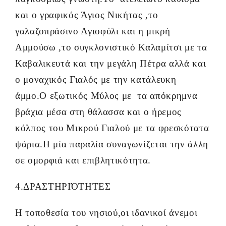
και ο γραφικός Άγιος Νικήτας ,το
γαλαζοπράσινο Αγιοφύλι και η μικρή
Αμμούσω ,το συγκλονιστικό Καλαμίτσι με τα
Καβαλικευτά και την μεγάλη Πέτρα αλλά και
ο μοναχικός Γιαλός με την κατάλευκη
άμμο.O εξωτικός Μύλος με τα απόκρημνα
βράχια μέσα στη θάλασσα και ο ήρεμος
κόλπος του Μικρού Γιαλού με τα φρεσκότατα
ψάρια.Η μία παραλία συναγωνίζεται την άλλη
σε ομορφιά και επιβλητικότητα.
4.ΔΡΑΣΤΗΡΙΌΤΗΤΕΣ
Η τοποθεσία του νησιού,οι ιδανικοί άνεμοι