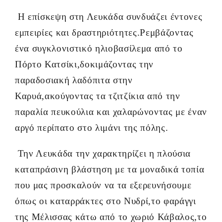
Η επίσκεψη στη Λευκάδα συνδυάζει έντονες
εμπειρίες και δραστηριότητες.Ρεμβάζοντας
ένα συγκλονιστικό ηλιοβασίλεμα από το
Πόρτο Κατσίκι,δοκιμάζοντας την
παραδοσιακή λαδόπιτα στην
Καρυά,ακούγοντας τα τζιτζίκια από την
παραλία πευκούλια και χαλαρώνοντας με έναν
αργό περίπατο στο λιμάνι της πόλης.
Την Λευκάδα την χαρακτηρίζει η πλούσια
καταπράσινη βλάστηση με τα μοναδικά τοπία
που μας προσκαλούν να τα εξερευνήσουμε
όπως οι καταρράκτες στο Νυδρί,το φαράγγι
της Μέλισσας κάτω από το χωριό Κάβαλος,το