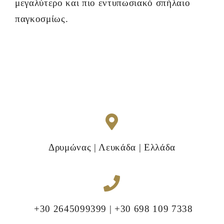
μεγαλύτερο και πιο εντυπωσιακό σπήλαιο
παγκοσμίως.
Δρυμώνας | Λευκάδα | Ελλάδα
+30 2645099399 | +30 698 109 7338