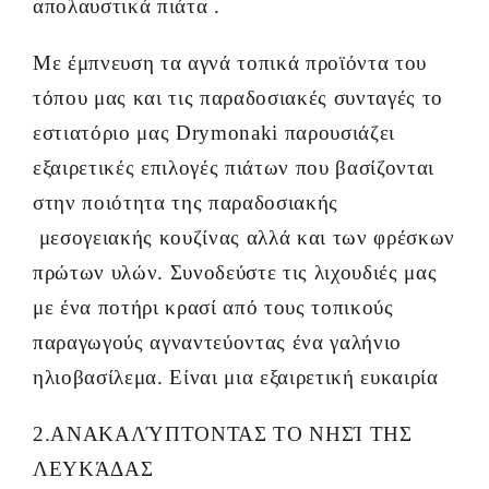
απολαυστικά πιάτα .
Με έμπνευση τα αγνά τοπικά προϊόντα του
τόπου μας και τις παραδοσιακές συνταγές το
εστιατόριο μας Drymonaki παρουσιάζει
εξαιρετικές επιλογές πιάτων που βασίζονται
στην ποιότητα της παραδοσιακής
μεσογειακής κουζίνας αλλά και των φρέσκων
πρώτων υλών. Συνοδεύστε τις λιχουδιές μας
με ένα ποτήρι κρασί από τους τοπικούς
παραγωγούς αγναντεύοντας ένα γαλήνιο
ηλιοβασίλεμα. Είναι μια εξαιρετική ευκαιρία
2.ΑΝΑΚΑΛΎΠΤΟΝΤΑΣ ΤΟ ΝΗΣΊ ΤΗΣ
ΛΕΥΚΆΔΑΣ